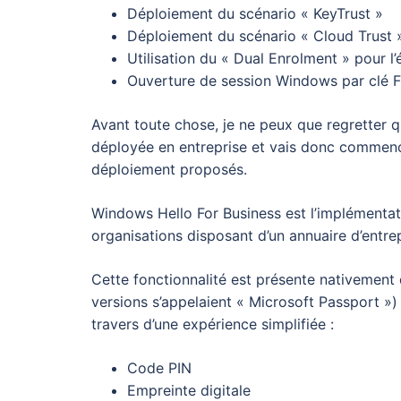
Déploiement du scénario « KeyTrust »
Déploiement du scénario « Cloud Trust 
Utilisation du « Dual Enrolment » pour l’
Ouverture de session Windows par clé 
Avant toute chose, je ne peux que regretter q
déployée en entreprise et vais donc commence
déploiement proposés.
Windows Hello For Business est l’implémenta
organisations disposant d’un annuaire d’entrep
Cette fonctionnalité est présente nativement
versions s’appelaient « Microsoft Passport »)
travers d’une expérience simplifiée :
Code PIN
Empreinte digitale