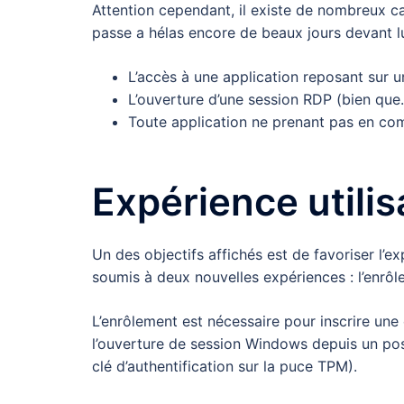
Attention cependant, il existe de nombreux 
passe a hélas encore de beaux jours devant lu
L’accès à une application reposant sur 
L’ouverture d’une session RDP (bien que…
Toute application ne prenant pas en com
Expérience utili
Un des objectifs affichés est de favoriser l’ex
soumis à deux nouvelles expériences : l’enrôlem
L’enrôlement est nécessaire pour inscrire une c
l’ouverture de session Windows depuis un poste
clé d’authentification sur la puce TPM).