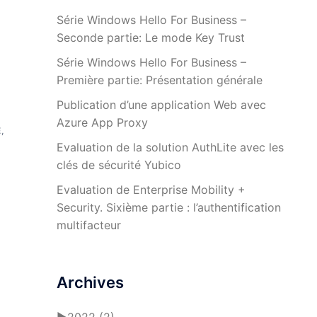
Série Windows Hello For Business –
Seconde partie: Le mode Key Trust
Série Windows Hello For Business –
Première partie: Présentation générale
Publication d’une application Web avec
Azure App Proxy
É
,
Evaluation de la solution AuthLite avec les
clés de sécurité Yubico
Evaluation de Enterprise Mobility +
Security. Sixième partie : l’authentification
a
multifacteur
Archives