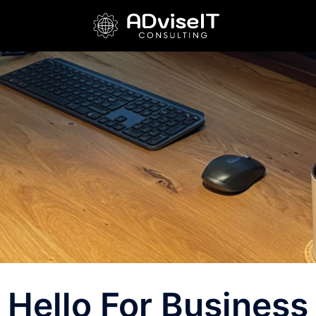
Hello For Business