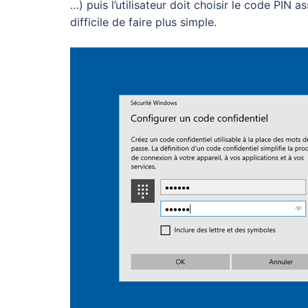
…) puis l’utilisateur doit choisir le code PIN 
difficile de faire plus simple.