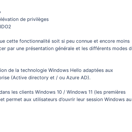
»
élévation de privilèges
FIDO2
ue cette fonctionnalité soit si peu connue et encore moins
r par une présentation générale et les différents modes 
tion de la technologie Windows Hello adaptées aux
rise (Active directory et / ou Azure AD).
 dans les clients Windows 10 / Windows 11 (les premières
 et permet aux utilisateurs d’ouvrir leur session Windows au