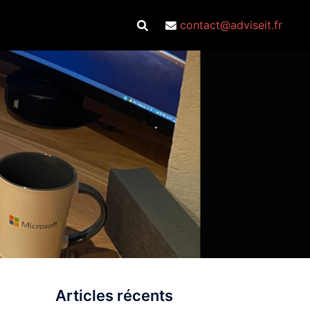
contact@adviseit.fr
Articles récents