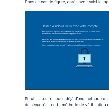
Dans ce cas de figure, après avoir saisi le logi
Si l’utilisateur dispose déjà d’une méthode de
de sécurité…) cette méthode de vérification e