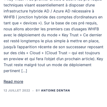
techniques visant essentiellement à disposer d’une
infrastructure hybride AD / Azure AD nécessaire à
WHFB ( jonction hybride des comptes d’ordinateurs en
tant que « devices »). Sur la base de ces pré requis,
nous allons aborder les premiers cas d’usages WHFB
avec le déploiement du mode « Key Trust » Ce dernier
est resté longtemps le plus simple à mettre en place,
jusqu’à l’apparition récente de son successeur reposant
sur des clés « Cloud » (Cloud Trust – qui est toujours
en preview et qui fera l’objet d’un prochain article). Key
Trust reste malgré tout un mode de déploiement
pertinent […]
Read more
12 JUILLET 2022
BY
ANTOINE DENTAN