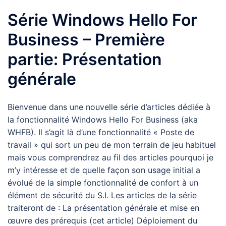
Série Windows Hello For
Business – Première
partie: Présentation
générale
Bienvenue dans une nouvelle série d’articles dédiée à
la fonctionnalité Windows Hello For Business (aka
WHFB). Il s’agit là d’une fonctionnalité « Poste de
travail » qui sort un peu de mon terrain de jeu habituel
mais vous comprendrez au fil des articles pourquoi je
m’y intéresse et de quelle façon son usage initial a
évolué de la simple fonctionnalité de confort à un
élément de sécurité du S.I. Les articles de la série
traiteront de : La présentation générale et mise en
œuvre des prérequis (cet article) Déploiement du