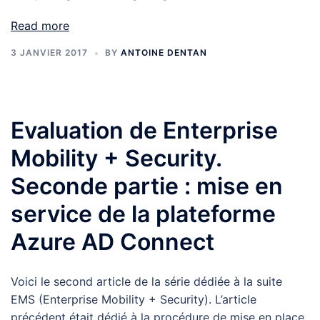
Read more
3 JANVIER 2017
BY
ANTOINE DENTAN
Evaluation de Enterprise
Mobility + Security.
Seconde partie : mise en
service de la plateforme
Azure AD Connect
Voici le second article de la série dédiée à la suite
EMS (Enterprise Mobility + Security). L’article
précédent était dédié à la procédure de mise en place