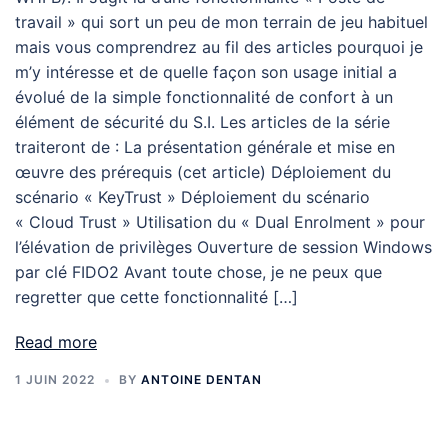
travail » qui sort un peu de mon terrain de jeu habituel
mais vous comprendrez au fil des articles pourquoi je
m’y intéresse et de quelle façon son usage initial a
évolué de la simple fonctionnalité de confort à un
élément de sécurité du S.I. Les articles de la série
traiteront de : La présentation générale et mise en
œuvre des prérequis (cet article) Déploiement du
scénario « KeyTrust » Déploiement du scénario
« Cloud Trust » Utilisation du « Dual Enrolment » pour
l’élévation de privilèges Ouverture de session Windows
par clé FIDO2 Avant toute chose, je ne peux que
regretter que cette fonctionnalité […]
Read more
1 JUIN 2022
BY
ANTOINE DENTAN