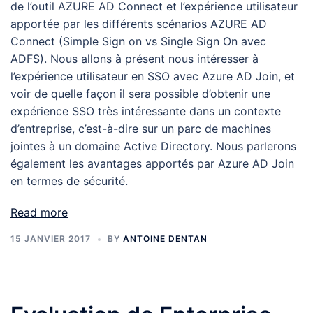
de l’outil AZURE AD Connect et l’expérience utilisateur
apportée par les différents scénarios AZURE AD
Connect (Simple Sign on vs Single Sign On avec
ADFS). Nous allons à présent nous intéresser à
l’expérience utilisateur en SSO avec Azure AD Join, et
voir de quelle façon il sera possible d’obtenir une
expérience SSO très intéressante dans un contexte
d’entreprise, c’est-à-dire sur un parc de machines
jointes à un domaine Active Directory. Nous parlerons
également les avantages apportés par Azure AD Join
en termes de sécurité.
Read more
15 JANVIER 2017
BY
ANTOINE DENTAN