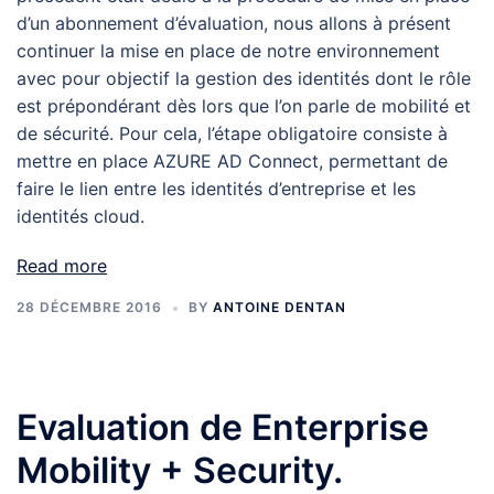
d’un abonnement d’évaluation, nous allons à présent
continuer la mise en place de notre environnement
avec pour objectif la gestion des identités dont le rôle
est prépondérant dès lors que l’on parle de mobilité et
de sécurité. Pour cela, l’étape obligatoire consiste à
mettre en place AZURE AD Connect, permettant de
faire le lien entre les identités d’entreprise et les
identités cloud.
Read more
28 DÉCEMBRE 2016
BY
ANTOINE DENTAN
Evaluation de Enterprise
Mobility + Security.