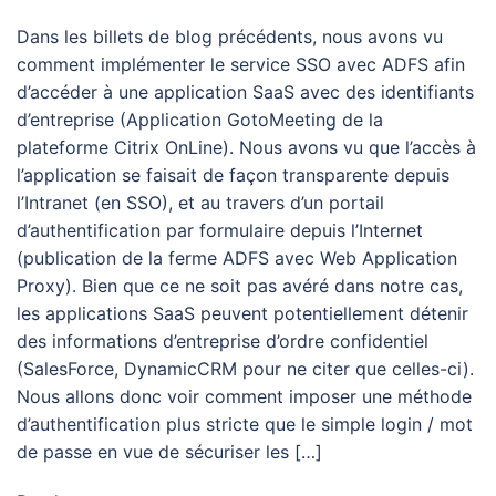
Dans les billets de blog précédents, nous avons vu
comment implémenter le service SSO avec ADFS afin
d’accéder à une application SaaS avec des identifiants
d’entreprise (Application GotoMeeting de la
plateforme Citrix OnLine). Nous avons vu que l’accès à
l’application se faisait de façon transparente depuis
l’Intranet (en SSO), et au travers d’un portail
d’authentification par formulaire depuis l’Internet
(publication de la ferme ADFS avec Web Application
Proxy). Bien que ce ne soit pas avéré dans notre cas,
les applications SaaS peuvent potentiellement détenir
des informations d’entreprise d’ordre confidentiel
(SalesForce, DynamicCRM pour ne citer que celles-ci).
Nous allons donc voir comment imposer une méthode
d’authentification plus stricte que le simple login / mot
de passe en vue de sécuriser les […]