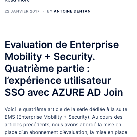
22 JANVIER 2017
BY
ANTOINE DENTAN
Evaluation de Enterprise
Mobility + Security.
Quatrième partie :
l’expérience utilisateur
SSO avec AZURE AD Join
Voici le quatrième article de la série dédiée à la suite
EMS (Enterprise Mobility + Security). Au cours des
articles précédents, nous avons abordé la mise en
place d’un abonnement d’évaluation, la mise en place