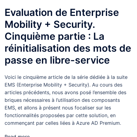
Evaluation de Enterprise
Mobility + Security.
Cinquième partie : La
réinitialisation des mots de
passe en libre-service
Voici le cinquième article de la série dédiée à la suite
EMS (Enterprise Mobility + Security). Au cours des
articles précédents, nous avons posé l’ensemble des
briques nécessaires à l’utilisation des composants
EMS, et allons à présent nous focaliser sur les
fonctionnalités proposées par cette solution, en
commençant par celles liées à Azure AD Premium.
Read more