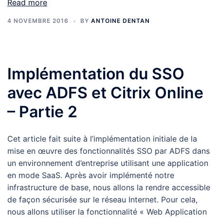
Read more
4 NOVEMBRE 2016
BY
ANTOINE DENTAN
Implémentation du SSO
avec ADFS et Citrix Online
– Partie 2
Cet article fait suite à l’implémentation initiale de la
mise en œuvre des fonctionnalités SSO par ADFS dans
un environnement d’entreprise utilisant une application
en mode SaaS. Après avoir implémenté notre
infrastructure de base, nous allons la rendre accessible
de façon sécurisée sur le réseau Internet. Pour cela,
nous allons utiliser la fonctionnalité « Web Application