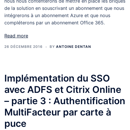
nous nous contenterons de mettre en place les briques
de la solution en souscrivant un abonnement que nous
intégrerons à un abonnement Azure et que nous
compléterons par un abonnement Office 365.
Read more
26 DÉCEMBRE 2016
BY
ANTOINE DENTAN
Implémentation du SSO
avec ADFS et Citrix Online
– partie 3 : Authentification
MultiFacteur par carte à
puce