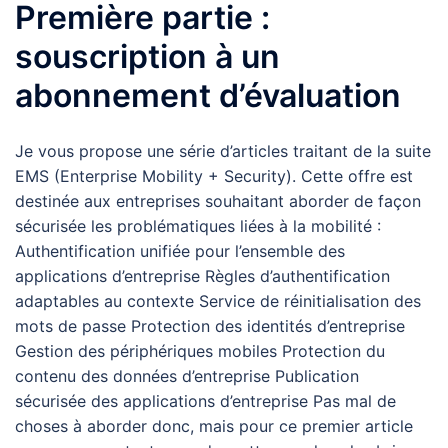
Première partie :
souscription à un
abonnement d’évaluation
Je vous propose une série d’articles traitant de la suite
EMS (Enterprise Mobility + Security). Cette offre est
destinée aux entreprises souhaitant aborder de façon
sécurisée les problématiques liées à la mobilité :
Authentification unifiée pour l’ensemble des
applications d’entreprise Règles d’authentification
adaptables au contexte Service de réinitialisation des
mots de passe Protection des identités d’entreprise
Gestion des périphériques mobiles Protection du
contenu des données d’entreprise Publication
sécurisée des applications d’entreprise Pas mal de
choses à aborder donc, mais pour ce premier article