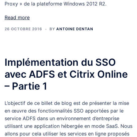
Proxy » de la plateforme Windows 2012 R2.
Read more
26 OCTOBRE 2016
BY
ANTOINE DENTAN
Implémentation du SSO
avec ADFS et Citrix Online
– Partie 1
L’objectif de ce billet de blog est de présenter la mise
en œuvre des fonctionnalités SSO apportées par le
service ADFS dans un environnement d’entreprise
utilisant une application hébergée en mode SaaS. Nous
allons pour cela utiliser les services en ligne proposés