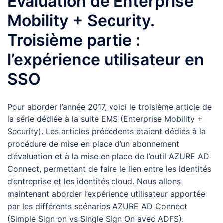
Evaluation de Enterprise
Mobility + Security.
Troisième partie :
l’expérience utilisateur en
SSO
Pour aborder l’année 2017, voici le troisième article de
la série dédiée à la suite EMS (Enterprise Mobility +
Security). Les articles précédents étaient dédiés à la
procédure de mise en place d’un abonnement
d’évaluation et à la mise en place de l’outil AZURE AD
Connect, permettant de faire le lien entre les identités
d’entreprise et les identités cloud. Nous allons
maintenant aborder l’expérience utilisateur apportée
par les différents scénarios AZURE AD Connect
(Simple Sign on vs Single Sign On avec ADFS).