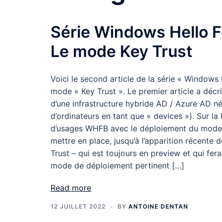
Série Windows Hello F
Le mode Key Trust
Voici le second article de la série « Window
mode « Key Trust ». Le premier article a décri
d’une infrastructure hybride AD / Azure AD 
d’ordinateurs en tant que « devices »). Sur la
d’usages WHFB avec le déploiement du mode «
mettre en place, jusqu’à l’apparition récente
Trust – qui est toujours en preview et qui fera
mode de déploiement pertinent […]
Read more
12 JUILLET 2022
BY
ANTOINE DENTAN