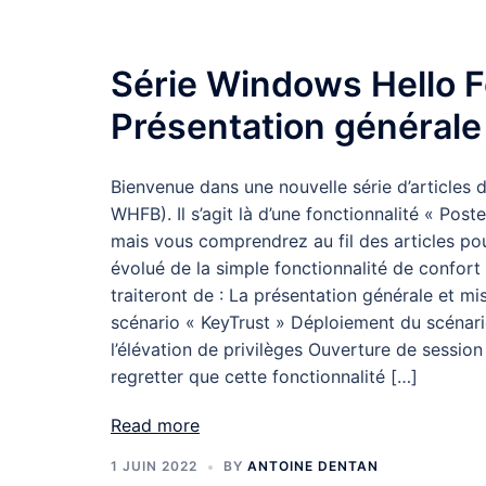
Série Windows Hello F
Présentation générale
Bienvenue dans une nouvelle série d’articles 
WHFB). Il s’agit là d’une fonctionnalité « Post
mais vous comprendrez au fil des articles pour
évolué de la simple fonctionnalité de confort à
traiteront de : La présentation générale et m
scénario « KeyTrust » Déploiement du scénari
l’élévation de privilèges Ouverture de sessi
regretter que cette fonctionnalité […]
Read more
1 JUIN 2022
BY
ANTOINE DENTAN