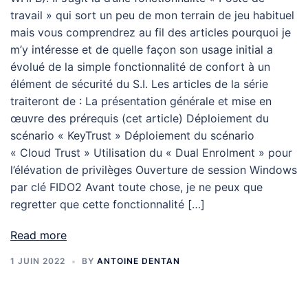
travail » qui sort un peu de mon terrain de jeu habituel
mais vous comprendrez au fil des articles pourquoi je
m’y intéresse et de quelle façon son usage initial a
évolué de la simple fonctionnalité de confort à un
élément de sécurité du S.I. Les articles de la série
traiteront de : La présentation générale et mise en
œuvre des prérequis (cet article) Déploiement du
scénario « KeyTrust » Déploiement du scénario
« Cloud Trust » Utilisation du « Dual Enrolment » pour
l’élévation de privilèges Ouverture de session Windows
par clé FIDO2 Avant toute chose, je ne peux que
regretter que cette fonctionnalité […]
Read more
1 JUIN 2022
BY
ANTOINE DENTAN