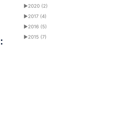
►
2020
(2)
►
2017
(4)
►
2016
(5)
►
2015
(7)
:
a