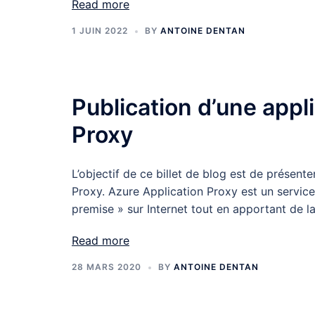
Read more
1 JUIN 2022
BY
ANTOINE DENTAN
Publication d’une app
Proxy
L’objectif de ce billet de blog est de présent
Proxy. Azure Application Proxy est un service 
premise » sur Internet tout en apportant de la
Read more
28 MARS 2020
BY
ANTOINE DENTAN