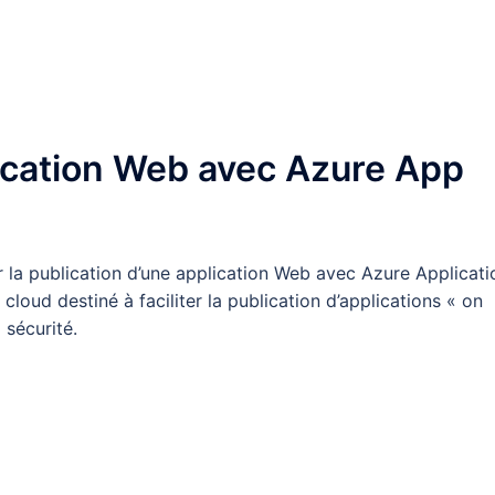
lication Web avec Azure App
er la publication d’une application Web avec Azure Applicati
cloud destiné à faciliter la publication d’applications « on
 sécurité.