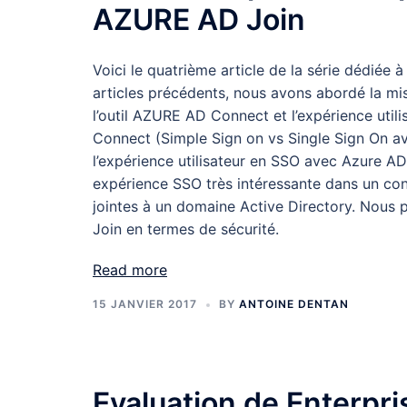
AZURE AD Join
Voici le quatrième article de la série dédiée 
articles précédents, nous avons abordé la mi
l’outil AZURE AD Connect et l’expérience util
Connect (Simple Sign on vs Single Sign On av
l’expérience utilisateur en SSO avec Azure AD 
expérience SSO très intéressante dans un cont
jointes à un domaine Active Directory. Nous
Join en termes de sécurité.
Read more
15 JANVIER 2017
BY
ANTOINE DENTAN
Evaluation de Enterpri