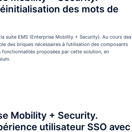
éinitialisation des mots de
à la suite EMS (Enterprise Mobility + Security). Au cours des
le des briques nécessaires à l’utilisation des composants
s fonctionnalités proposées par cette solution, en
mium.
se Mobility + Security.
xpérience utilisateur SSO avec