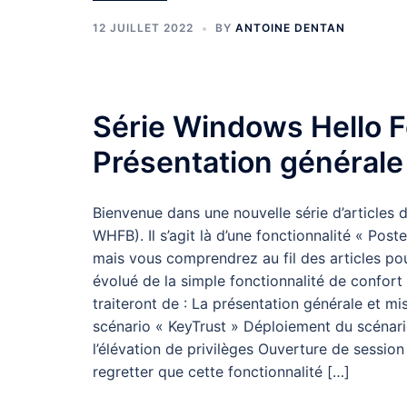
12 JUILLET 2022
BY
ANTOINE DENTAN
Série Windows Hello F
Présentation générale
Bienvenue dans une nouvelle série d’articles 
WHFB). Il s’agit là d’une fonctionnalité « Post
mais vous comprendrez au fil des articles pour
évolué de la simple fonctionnalité de confort à
traiteront de : La présentation générale et m
scénario « KeyTrust » Déploiement du scénari
l’élévation de privilèges Ouverture de sessi
regretter que cette fonctionnalité […]