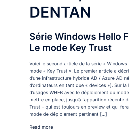
DENTAN
Série Windows Hello F
Le mode Key Trust
Voici le second article de la série « Window
mode « Key Trust ». Le premier article a décri
d’une infrastructure hybride AD / Azure AD 
d’ordinateurs en tant que « devices »). Sur la
d’usages WHFB avec le déploiement du mode «
mettre en place, jusqu’à l’apparition récente
Trust – qui est toujours en preview et qui fera
mode de déploiement pertinent […]
Read more