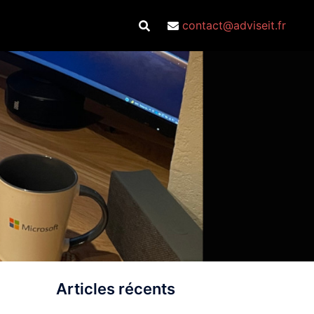
contact@adviseit.fr
Articles récents