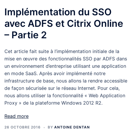
Implémentation du SSO
avec ADFS et Citrix Online
– Partie 2
Cet article fait suite à l’implémentation initiale de la
mise en œuvre des fonctionnalités SSO par ADFS dans
un environnement d’entreprise utilisant une application
en mode SaaS. Après avoir implémenté notre
infrastructure de base, nous allons la rendre accessible
de façon sécurisée sur le réseau Internet. Pour cela,
nous allons utiliser la fonctionnalité « Web Application
Proxy » de la plateforme Windows 2012 R2.
Read more
26 OCTOBRE 2016
BY
ANTOINE DENTAN