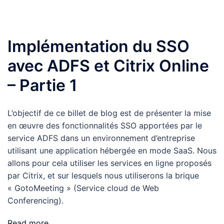
Implémentation du SSO
avec ADFS et Citrix Online
– Partie 1
L’objectif de ce billet de blog est de présenter la mise
en œuvre des fonctionnalités SSO apportées par le
service ADFS dans un environnement d’entreprise
utilisant une application hébergée en mode SaaS. Nous
allons pour cela utiliser les services en ligne proposés
par Citrix, et sur lesquels nous utiliserons la brique
« GotoMeeting » (Service cloud de Web
Conferencing).
Read more