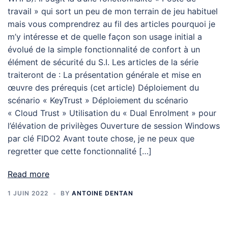
travail » qui sort un peu de mon terrain de jeu habituel
mais vous comprendrez au fil des articles pourquoi je
m’y intéresse et de quelle façon son usage initial a
évolué de la simple fonctionnalité de confort à un
élément de sécurité du S.I. Les articles de la série
traiteront de : La présentation générale et mise en
œuvre des prérequis (cet article) Déploiement du
scénario « KeyTrust » Déploiement du scénario
« Cloud Trust » Utilisation du « Dual Enrolment » pour
l’élévation de privilèges Ouverture de session Windows
par clé FIDO2 Avant toute chose, je ne peux que
regretter que cette fonctionnalité […]
Read more
1 JUIN 2022
BY
ANTOINE DENTAN