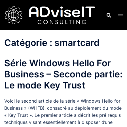
Aller
au
contenu
Catégorie :
smartcard
Série Windows Hello For
Business – Seconde partie:
Le mode Key Trust
Voici le second article de la série « Windows Hello for
Business » (WHFB), consacré au déploiement du mode
« Key Trust ». Le premier article a décrit les pré requis
techniques visant essentiellement à disposer d’une