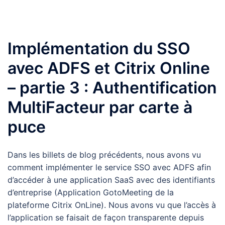
Implémentation du SSO
avec ADFS et Citrix Online
– partie 3 : Authentification
MultiFacteur par carte à
puce
Dans les billets de blog précédents, nous avons vu
comment implémenter le service SSO avec ADFS afin
d’accéder à une application SaaS avec des identifiants
d’entreprise (Application GotoMeeting de la
plateforme Citrix OnLine). Nous avons vu que l’accès à
l’application se faisait de façon transparente depuis