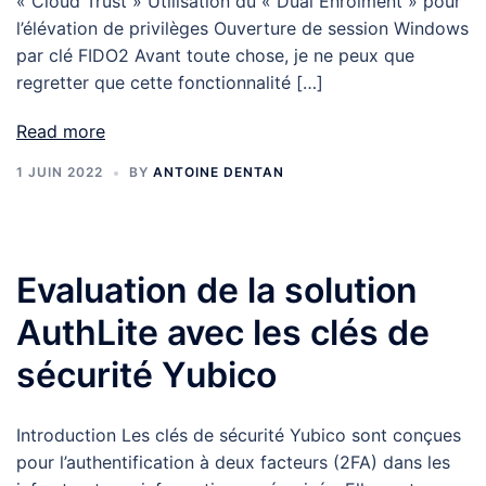
« Cloud Trust » Utilisation du « Dual Enrolment » pour
l’élévation de privilèges Ouverture de session Windows
par clé FIDO2 Avant toute chose, je ne peux que
regretter que cette fonctionnalité […]
Read more
1 JUIN 2022
BY
ANTOINE DENTAN
Evaluation de la solution
AuthLite avec les clés de
sécurité Yubico
Introduction Les clés de sécurité Yubico sont conçues
pour l’authentification à deux facteurs (2FA) dans les