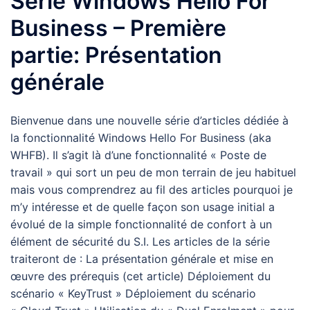
Série Windows Hello For
Business – Première
partie: Présentation
générale
Bienvenue dans une nouvelle série d’articles dédiée à
la fonctionnalité Windows Hello For Business (aka
WHFB). Il s’agit là d’une fonctionnalité « Poste de
travail » qui sort un peu de mon terrain de jeu habituel
mais vous comprendrez au fil des articles pourquoi je
m’y intéresse et de quelle façon son usage initial a
évolué de la simple fonctionnalité de confort à un
élément de sécurité du S.I. Les articles de la série
traiteront de : La présentation générale et mise en
œuvre des prérequis (cet article) Déploiement du
scénario « KeyTrust » Déploiement du scénario