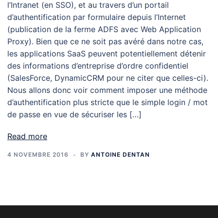
l’Intranet (en SSO), et au travers d’un portail
d’authentification par formulaire depuis l’Internet
(publication de la ferme ADFS avec Web Application
Proxy). Bien que ce ne soit pas avéré dans notre cas,
les applications SaaS peuvent potentiellement détenir
des informations d’entreprise d’ordre confidentiel
(SalesForce, DynamicCRM pour ne citer que celles-ci).
Nous allons donc voir comment imposer une méthode
d’authentification plus stricte que le simple login / mot
de passe en vue de sécuriser les […]
Read more
4 NOVEMBRE 2016
BY
ANTOINE DENTAN