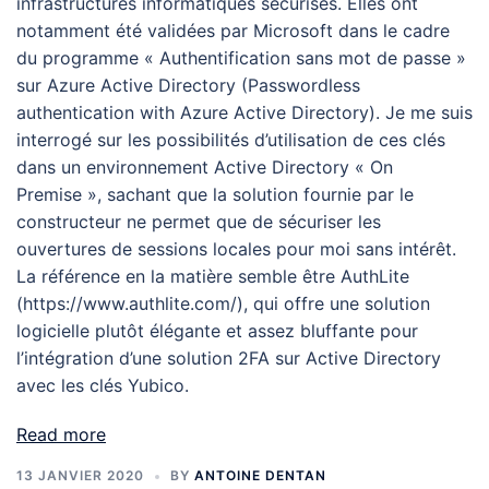
infrastructures informatiques sécurisés. Elles ont
notamment été validées par Microsoft dans le cadre
du programme « Authentification sans mot de passe »
sur Azure Active Directory (Passwordless
authentication with Azure Active Directory). Je me suis
interrogé sur les possibilités d’utilisation de ces clés
dans un environnement Active Directory « On
Premise », sachant que la solution fournie par le
constructeur ne permet que de sécuriser les
ouvertures de sessions locales pour moi sans intérêt.
La référence en la matière semble être AuthLite
(https://www.authlite.com/), qui offre une solution
logicielle plutôt élégante et assez bluffante pour
l’intégration d’une solution 2FA sur Active Directory
avec les clés Yubico.
Read more
13 JANVIER 2020
BY
ANTOINE DENTAN