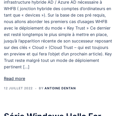
infrastructure hybride AD / Azure AD nécessaire à
WHFB ( jonction hybride des comptes d’ordinateurs en
tant que « devices »). Sur la base de ces pré requis,
nous allons aborder les premiers cas d’usages WHFB
avec le déploiement du mode « Key Trust » Ce dernier
est resté longtemps le plus simple à mettre en place,
jusqu’à l’apparition récente de son successeur reposant
sur des clés « Cloud » (Cloud Trust – qui est toujours
en preview et qui fera l’objet d’un prochain article). Key
Trust reste malgré tout un mode de déploiement
pertinent […]
Read more
12 JUILLET 2022
BY
ANTOINE DENTAN