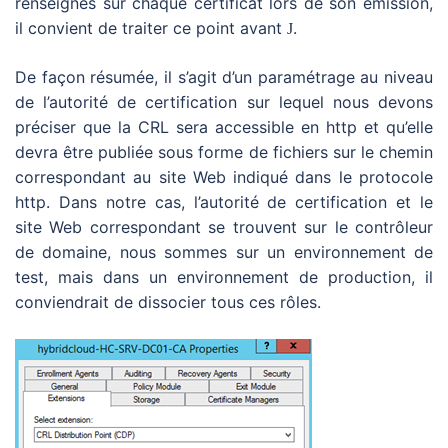
renseignés sur chaque certificat lors de son émission,
il convient de traiter ce point avant
.
J
De façon résumée, il s’agit d’un paramétrage au niveau
de l’autorité de certification sur lequel nous devons
préciser que la CRL sera accessible en http et qu’elle
devra être publiée sous forme de fichiers sur le chemin
correspondant au site Web indiqué dans le protocole
http. Dans notre cas, l’autorité de certification et le
site Web correspondant se trouvent sur le contrôleur
de domaine, nous sommes sur un environnement de
test, mais dans un environnement de production, il
conviendrait de dissocier tous ces rôles.