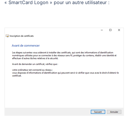
« SmartCard Logon » pour un autre utilisateur :