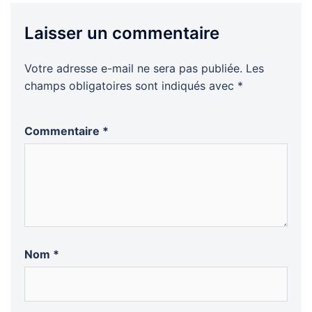
Laisser un commentaire
Votre adresse e-mail ne sera pas publiée.
Les
champs obligatoires sont indiqués avec
*
Commentaire
*
Nom
*