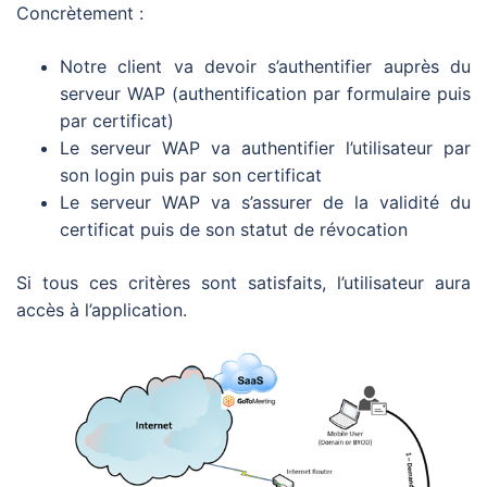
Concrètement :
Notre client va devoir s’authentifier auprès du
serveur WAP (authentification par formulaire puis
par certificat)
Le serveur WAP va authentifier l’utilisateur par
son login puis par son certificat
Le serveur WAP va s’assurer de la validité du
certificat puis de son statut de révocation
Si tous ces critères sont satisfaits, l’utilisateur aura
accès à l’application.