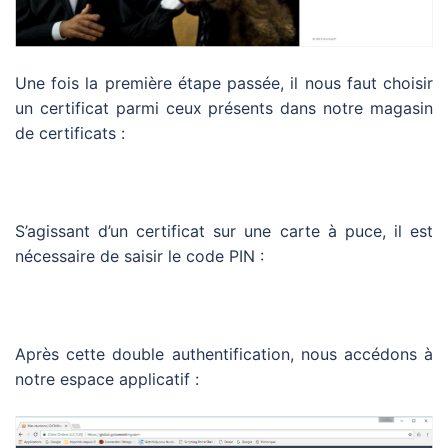
Une fois la première étape passée, il nous faut choisir
un certificat parmi ceux présents dans notre magasin
de certificats :
S’agissant d’un certificat sur une carte à puce, il est
nécessaire de saisir le code PIN :
Après cette double authentification, nous accédons à
notre espace applicatif :