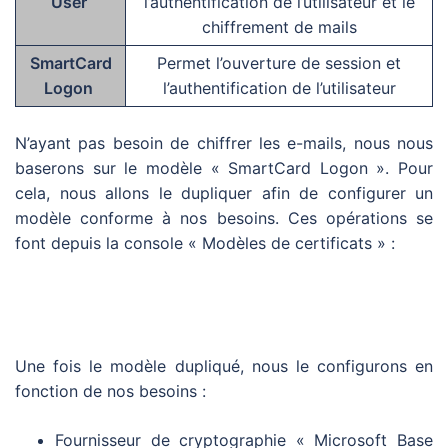
User
l’authentification de l’utilisateur et le
chiffrement de mails
SmartCard
Permet l’ouverture de session et
Logon
l’authentification de l’utilisateur
N’ayant pas besoin de chiffrer les e-mails, nous nous
baserons sur le modèle « SmartCard Logon ». Pour
cela, nous allons le dupliquer afin de configurer un
modèle conforme à nos besoins. Ces opérations se
font depuis la console « Modèles de certificats » :
Une fois le modèle dupliqué, nous le configurons en
fonction de nos besoins :
Fournisseur de cryptographie « Microsoft Base