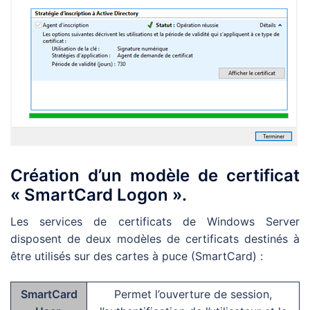
Création d’un modèle de certificat
« SmartCard Logon ».
Les services de certificats de Windows Server
disposent de deux modèles de certificats destinés à
être utilisés sur des cartes à puce (SmartCard) :
SmartCard
Permet l’ouverture de session,