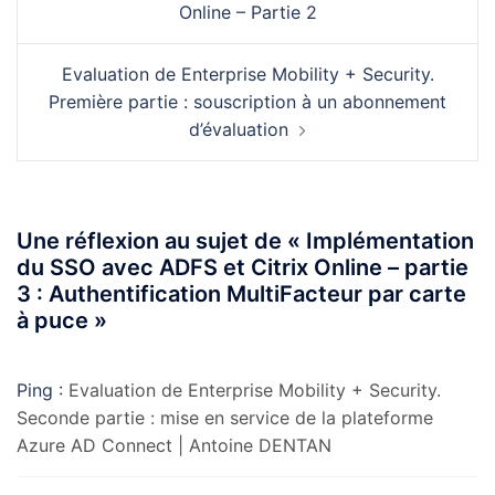
Online – Partie 2
Evaluation de Enterprise Mobility + Security.
Première partie : souscription à un abonnement
d’évaluation
Une réflexion au sujet de «
Implémentation
du SSO avec ADFS et Citrix Online – partie
3 : Authentification MultiFacteur par carte
à puce
»
Ping :
Evaluation de Enterprise Mobility + Security.
Seconde partie : mise en service de la plateforme
Azure AD Connect | Antoine DENTAN