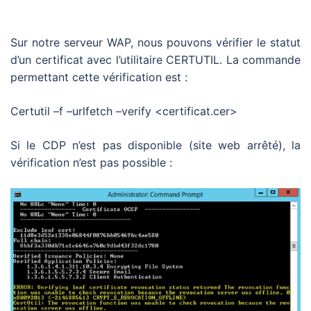
Sur notre serveur WAP, nous pouvons vérifier le statut
d’un certificat avec l’utilitaire CERTUTIL. La commande
permettant cette vérification est :
Certutil –f –urlfetch –verify <certificat.cer>
Si le CDP n’est pas disponible (site web arrêté), la
vérification n’est pas possible :