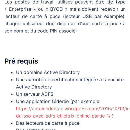
Les postes de travail utilisés peuvent être de type
« Enterprise » ou « BYOD » mais doivent recevoir un
lecteur de carte à puce (lecteur USB par exemple),
chaque utilisateur doit disposer d’une carte à puce à
son nom et du code PIN associé.
Pré requis
Un domaine Active Directory
Une autorité de certification intégrée à l’annuaire
Active Directory
Un serveur ADFS
Une application fédérée (par exemple
https://antoinedentan.wordpress.com/2016/10/13/i
du-sso-avec-adfs-et-citrix-online-partie-1/
)
Des lecteurs de carte à puce