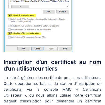
Inscription d’un certificat au nom
d’un utilisateur tiers
Il reste à générer des certificats pour nos utilisateurs.
Cette opération se fait sur la station d’inscription de
certificats, via la console MMC « Certificats
Utilisateur », ou nous allons utiliser notre certificat
d’agent d’inscription pour demander un certificat