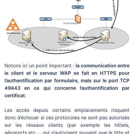
Notons ici un point important :
la communication entre
le client et le serveur WAP se fait en HTTPS pour
l’authentification par formulaire, mais sur le port TCP
49443 en ce qui concerne l’authentification par
certificat
.
Les accès depuis certains emplacements risquent
donc d’échouer si ces protocoles ne sont pas autorisés
sur les réseaux clients (par exemple les hôtels,
aéroports etc … qui n’autorisent souvent que le http et