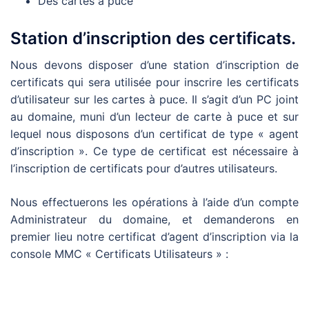
Des cartes à puce
Station d’inscription des certificats.
Nous devons disposer d’une station d’inscription de
certificats qui sera utilisée pour inscrire les certificats
d’utilisateur sur les cartes à puce. Il s’agit d’un PC joint
au domaine, muni d’un lecteur de carte à puce et sur
lequel nous disposons d’un certificat de type « agent
d’inscription ». Ce type de certificat est nécessaire à
l’inscription de certificats pour d’autres utilisateurs.
Nous effectuerons les opérations à l’aide d’un compte
Administrateur du domaine, et demanderons en
premier lieu notre certificat d’agent d’inscription via la
console MMC « Certificats Utilisateurs » :