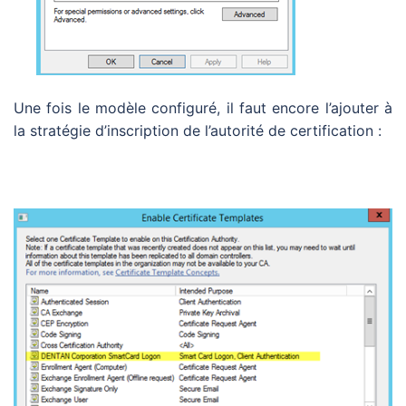
Une fois le modèle configuré, il faut encore l’ajouter à
la stratégie d’inscription de l’autorité de certification :