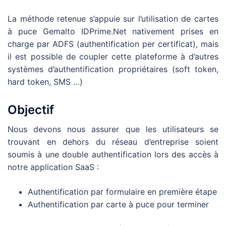
La méthode retenue s’appuie sur l’utilisation de cartes
à puce Gemalto IDPrime.Net nativement prises en
charge par ADFS (authentification per certificat), mais
il est possible de coupler cette plateforme à d’autres
systèmes d’authentification propriétaires (soft token,
hard token, SMS …)
Objectif
Nous devons nous assurer que les utilisateurs se
trouvant en dehors du réseau d’entreprise soient
soumis à une double authentification lors des accès à
notre application SaaS :
Authentification par formulaire en première étape
Authentification par carte à puce pour terminer