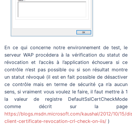
En ce qui concerne notre environnement de test, le
serveur WAP procédera à la vérification du statut de
révocation et l’accès à l’application échouera si ce
contrôle n’est pas possible ou si son résultat montre
un statut révoqué (il est en fait possible de désactiver
ce contrôle mais en terme de sécurité ça n’a aucun
sens, si vraiment vous voulez le faire, il faut mettre à 1
la valeur de registre DefaultSslCertCheckMode
comme décrit sur la page
https://blogs.msdn.microsoft.com/kaushal/2012/10/15/di
client-certificate-revocation-crl-check-on-iis/
)