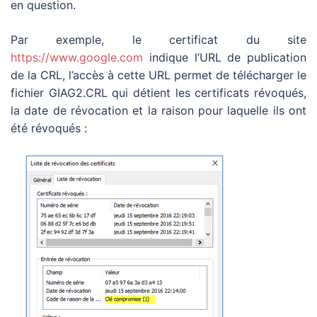
en question.
Par exemple, le certificat du site
https://www.google.com
indique l’URL de publication
de la CRL, l’accès à cette URL permet de télécharger le
fichier GIAG2.CRL qui détient les certificats révoqués,
la date de révocation et la raison pour laquelle ils ont
été révoqués :