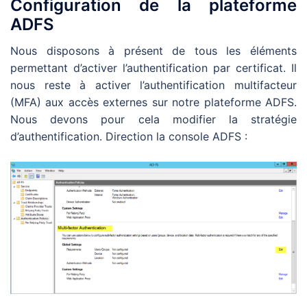
Configuration de la plateforme
ADFS
Nous disposons à présent de tous les éléments
permettant d’activer l’authentification par certificat. Il
nous reste à activer l’authentification multifacteur
(MFA) aux accès externes sur notre plateforme ADFS.
Nous devons pour cela modifier la stratégie
d’authentification. Direction la console ADFS :