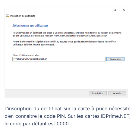
L’inscription du certificat sur la carte à puce nécessite
d’en connaitre le code PIN. Sur les cartes IDPrime.NET,
le code par défaut est 0000