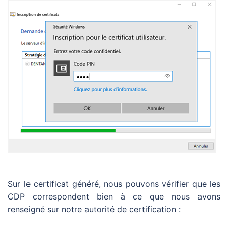
Sur le certificat généré, nous pouvons vérifier que les
CDP correspondent bien à ce que nous avons
renseigné sur notre autorité de certification :