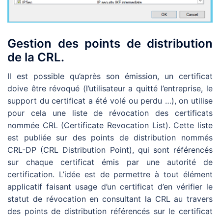
Gestion des points de distribution
de la CRL.
Il est possible qu’après son émission, un certificat
doive être révoqué (l’utilisateur a quitté l’entreprise, le
support du certificat a été volé ou perdu …), on utilise
pour cela une liste de révocation des certificats
nommée CRL (Certificate Revocation List). Cette liste
est publiée sur des points de distribution nommés
CRL-DP (CRL Distribution Point), qui sont référencés
sur chaque certificat émis par une autorité de
certification. L’idée est de permettre à tout élément
applicatif faisant usage d’un certificat d’en vérifier le
statut de révocation en consultant la CRL au travers
des points de distribution référencés sur le certificat