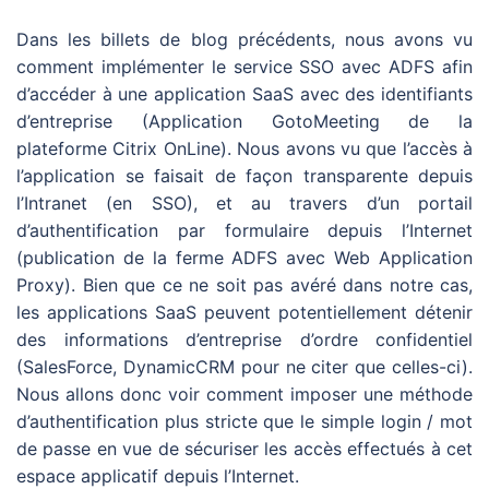
Dans les billets de blog précédents, nous avons vu
comment implémenter le service SSO avec ADFS afin
d’accéder à une application SaaS avec des identifiants
d’entreprise (Application GotoMeeting de la
plateforme Citrix OnLine). Nous avons vu que l’accès à
l’application se faisait de façon transparente depuis
l’Intranet (en SSO), et au travers d’un portail
d’authentification par formulaire depuis l’Internet
(publication de la ferme ADFS avec Web Application
Proxy). Bien que ce ne soit pas avéré dans notre cas,
les applications SaaS peuvent potentiellement détenir
des informations d’entreprise d’ordre confidentiel
(SalesForce, DynamicCRM pour ne citer que celles-ci).
Nous allons donc voir comment imposer une méthode
d’authentification plus stricte que le simple login / mot
de passe en vue de sécuriser les accès effectués à cet
espace applicatif depuis l’Internet.