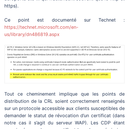
https).
Ce point est documenté sur Technet :
https://technet.microsoft.com/en-
us/library/dn486819.aspx
Tout ce cheminement implique que les points de
distribution de la CRL soient correctement renseignés
sur un protocole accessible aux clients susceptibles de
demander le statut de révocation d’un certificat (dans
notre cas il s’agit du serveur WAP). Les CDP étant