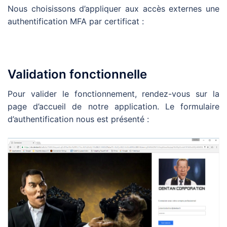
Nous choisissons d’appliquer aux accès externes une
authentification MFA par certificat :
Validation fonctionnelle
Pour valider le fonctionnement, rendez-vous sur la
page d’accueil de notre application. Le formulaire
d’authentification nous est présenté :