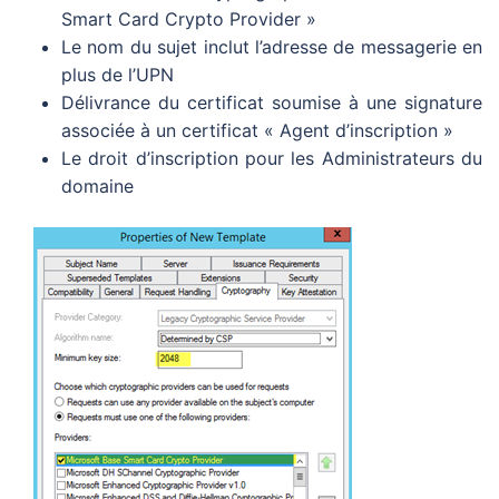
Smart Card Crypto Provider »
Le nom du sujet inclut l’adresse de messagerie en
plus de l’UPN
Délivrance du certificat soumise à une signature
associée à un certificat « Agent d’inscription »
Le droit d’inscription pour les Administrateurs du
domaine