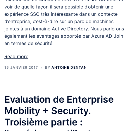
voir de quelle façon il sera possible d’obtenir une
expérience SSO très intéressante dans un contexte
d’entreprise, c’est-à-dire sur un parc de machines
jointes à un domaine Active Directory. Nous parlerons
également les avantages apportés par Azure AD Join
en termes de sécurité.
Read more
15 JANVIER 2017
BY
ANTOINE DENTAN
Evaluation de Enterprise
Mobility + Security.
Troisième partie :