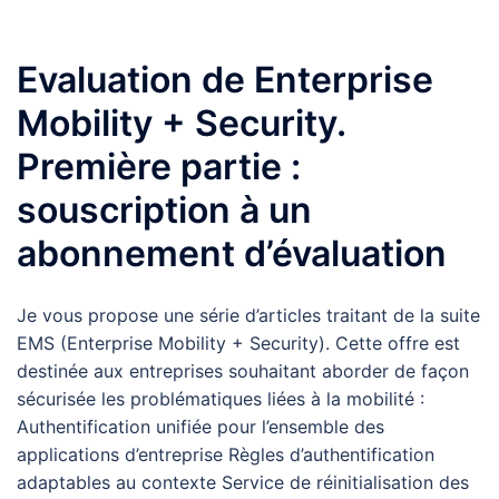
Evaluation de Enterprise
Mobility + Security.
Première partie :
souscription à un
abonnement d’évaluation
Je vous propose une série d’articles traitant de la suite
EMS (Enterprise Mobility + Security). Cette offre est
destinée aux entreprises souhaitant aborder de façon
sécurisée les problématiques liées à la mobilité :
Authentification unifiée pour l’ensemble des
applications d’entreprise Règles d’authentification
adaptables au contexte Service de réinitialisation des