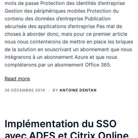
mots de passe Protection des identités d’entreprise
Gestion des périphériques mobiles Protection du
contenu des données d’entreprise Publication
sécurisée des applications d’entreprise Pas mal de
choses à aborder donc, mais pour ce premier article
nous nous contenterons de mettre en place les briques
de la solution en souscrivant un abonnement que nous
intégrerons à un abonnement Azure et que nous
compléterons par un abonnement Office 365.
Read more
26 DÉCEMBRE 2016
BY
ANTOINE DENTAN
Implémentation du SSO
avec ADFS et Citrix Online