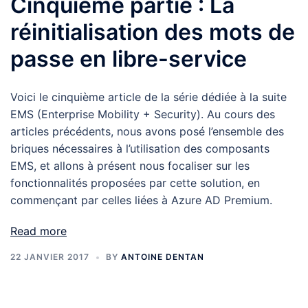
Cinquième partie : La
réinitialisation des mots de
passe en libre-service
Voici le cinquième article de la série dédiée à la suite
EMS (Enterprise Mobility + Security). Au cours des
articles précédents, nous avons posé l’ensemble des
briques nécessaires à l’utilisation des composants
EMS, et allons à présent nous focaliser sur les
fonctionnalités proposées par cette solution, en
commençant par celles liées à Azure AD Premium.
Read more
22 JANVIER 2017
BY
ANTOINE DENTAN