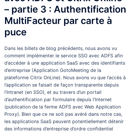
– partie 3 : Authentification
MultiFacteur par carte à
puce
Dans les billets de blog précédents, nous avons vu
comment implémenter le service SSO avec ADFS afin
d’accéder à une application SaaS avec des identifiants
d’entreprise (Application GotoMeeting de la
plateforme Citrix OnLine). Nous avons vu que l’accès à
l’application se faisait de façon transparente depuis
l’Intranet (en SSO), et au travers d’un portail
d’authentification par formulaire depuis l’Internet
(publication de la ferme ADFS avec Web Application
Proxy). Bien que ce ne soit pas avéré dans notre cas,
les applications SaaS peuvent potentiellement détenir
des informations d’entreprise d’ordre confidentiel