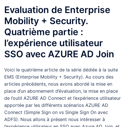
Evaluation de Enterprise
Mobility + Security.
Quatrième partie :
l’expérience utilisateur
SSO avec AZURE AD Join
Voici le quatrième article de la série dédiée à la suite
EMS (Enterprise Mobility + Security). Au cours des
articles précédents, nous avons abordé la mise en
place d’un abonnement d’évaluation, la mise en place
de l’outil AZURE AD Connect et l’expérience utilisateur
apportée par les différents scénarios AZURE AD
Connect (Simple Sign on vs Single Sign On avec
ADFS). Nous allons à présent nous intéresser à
l’expérience utilisateur en SSO avec Azure AD Join, et