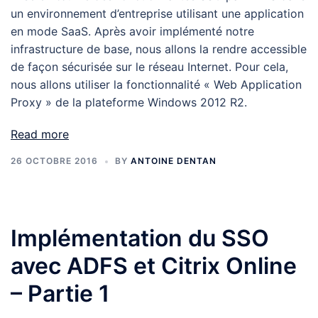
un environnement d’entreprise utilisant une application
en mode SaaS. Après avoir implémenté notre
infrastructure de base, nous allons la rendre accessible
de façon sécurisée sur le réseau Internet. Pour cela,
nous allons utiliser la fonctionnalité « Web Application
Proxy » de la plateforme Windows 2012 R2.
Read more
26 OCTOBRE 2016
BY
ANTOINE DENTAN
Implémentation du SSO
avec ADFS et Citrix Online
– Partie 1