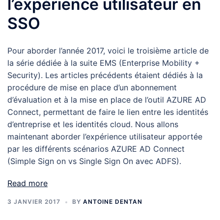
l’expérience utilisateur en
SSO
Pour aborder l’année 2017, voici le troisième article de
la série dédiée à la suite EMS (Enterprise Mobility +
Security). Les articles précédents étaient dédiés à la
procédure de mise en place d’un abonnement
d’évaluation et à la mise en place de l’outil AZURE AD
Connect, permettant de faire le lien entre les identités
d’entreprise et les identités cloud. Nous allons
maintenant aborder l’expérience utilisateur apportée
par les différents scénarios AZURE AD Connect
(Simple Sign on vs Single Sign On avec ADFS).
Read more
3 JANVIER 2017
BY
ANTOINE DENTAN