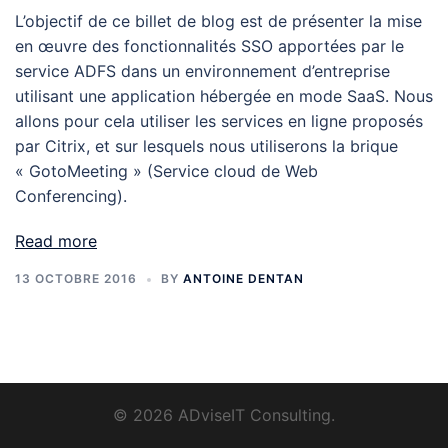
L’objectif de ce billet de blog est de présenter la mise
en œuvre des fonctionnalités SSO apportées par le
service ADFS dans un environnement d’entreprise
utilisant une application hébergée en mode SaaS. Nous
allons pour cela utiliser les services en ligne proposés
par Citrix, et sur lesquels nous utiliserons la brique
« GotoMeeting » (Service cloud de Web
Conferencing).
Read more
13 OCTOBRE 2016
BY
ANTOINE DENTAN
© 2026 ADviseIT Consulting.