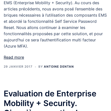
EMS (Enterprise Mobility + Security). Au cours des
articles précédents, nous avons posé l’ensemble des
briques nécessaires à l’utilisation des composants EMS
et abordé la fonctionnalité Self Service Password
Reset. Nous allons continuer à examiner les
fonctionnalités proposées par cette solution, et pour
aujourd’hui ce sera l’authentification multi facteur
(Azure MFA).
Read more
29 JANVIER 2017
BY
ANTOINE DENTAN
Evaluation de Enterprise
Mobility + Security.