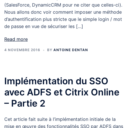
(SalesForce, DynamicCRM pour ne citer que celles-ci).
Nous allons donc voir comment imposer une méthode
d’authentification plus stricte que le simple login / mot
de passe en vue de sécuriser les […]
Read more
4 NOVEMBRE 2016
BY
ANTOINE DENTAN
Implémentation du SSO
avec ADFS et Citrix Online
– Partie 2
Cet article fait suite à l’implémentation initiale de la
mise en œuvre des fonctionnalités SSO par ADFS dans