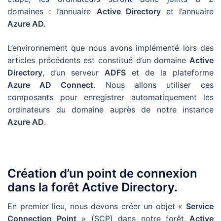
domaines : l’annuaire
Active Directory
et l’annuaire
Azure AD.
L’environnement que nous avons implémenté lors des
articles précédents est constitué d’un domaine
Active
Directory
, d’un serveur
ADFS
et de la plateforme
Azure AD Connect
. Nous allons utiliser ces
composants pour enregistrer automatiquement les
ordinateurs du domaine auprès de notre instance
Azure AD
.
Création d’un point de connexion
dans la forêt Active Directory.
En premier lieu, nous devons créer un objet «
Service
Connection Point
» (SCP) dans notre forêt
Active