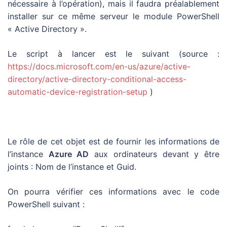
nécessaire à l’opération), mais il faudra préalablement
installer sur ce même serveur le module PowerShell
« Active Directory ».
Le script à lancer est le suivant (source :
https://docs.microsoft.com/en-us/azure/active-
directory/active-directory-conditional-access-
automatic-device-registration-setup
)
Le rôle de cet objet est de fournir les informations de
l’instance
Azure AD
aux ordinateurs devant y être
joints : Nom de l’instance et Guid.
On pourra vérifier ces informations avec le code
PowerShell suivant :