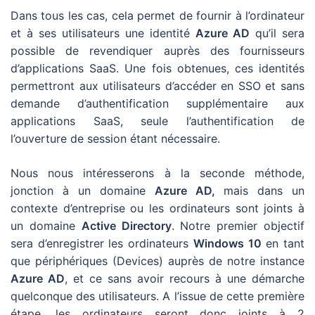
Dans tous les cas, cela permet de fournir à l’ordinateur
et à ses utilisateurs une identité
Azure AD
qu’il sera
possible de revendiquer auprès des fournisseurs
d’applications SaaS. Une fois obtenues, ces identités
permettront aux utilisateurs d’accéder en SSO et sans
demande d’authentification supplémentaire aux
applications SaaS, seule l’authentification de
l’ouverture de session étant nécessaire.
Nous nous intéresserons à la seconde méthode,
jonction à un domaine
Azure AD,
mais dans un
contexte d’entreprise ou les ordinateurs sont joints à
un domaine
Active Directory
. Notre premier objectif
sera d’enregistrer les ordinateurs
Windows 10
en tant
que périphériques (Devices) auprès de notre instance
Azure AD
, et ce sans avoir recours à une démarche
quelconque des utilisateurs. A l’issue de cette première
étape, les ordinateurs seront donc joints à 2