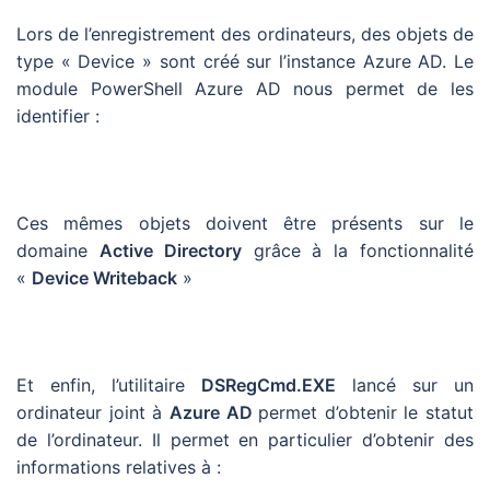
Lors de l’enregistrement des ordinateurs, des objets de
type « Device » sont créé sur l’instance Azure AD. Le
module PowerShell Azure AD nous permet de les
identifier :
Ces mêmes objets doivent être présents sur le
domaine
Active Directory
grâce à la fonctionnalité
«
Device Writeback
»
Et enfin, l’utilitaire
DSRegCmd.EXE
lancé sur un
ordinateur joint à
Azure AD
permet d’obtenir le statut
de l’ordinateur. Il permet en particulier d’obtenir des
informations relatives à :