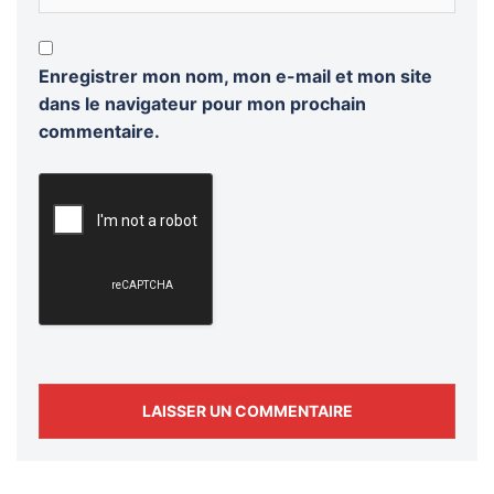
Enregistrer mon nom, mon e-mail et mon site
dans le navigateur pour mon prochain
commentaire.