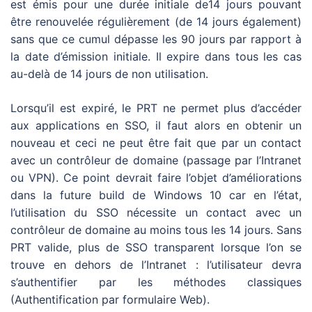
est émis pour une durée initiale de14 jours pouvant
être renouvelée régulièrement (de 14 jours également)
sans que ce cumul dépasse les 90 jours par rapport à
la date d’émission initiale. Il expire dans tous les cas
au-delà de 14 jours de non utilisation.
Lorsqu’il est expiré, le PRT ne permet plus d’accéder
aux applications en SSO, il faut alors en obtenir un
nouveau et ceci ne peut être fait que par un contact
avec un contrôleur de domaine (passage par l’Intranet
ou VPN). Ce point devrait faire l’objet d’améliorations
dans la future build de Windows 10 car en l’état,
l’utilisation du SSO nécessite un contact avec un
contrôleur de domaine au moins tous les 14 jours. Sans
PRT valide, plus de SSO transparent lorsque l’on se
trouve en dehors de l’Intranet : l’utilisateur devra
s’authentifier par les méthodes classiques
(Authentification par formulaire Web).