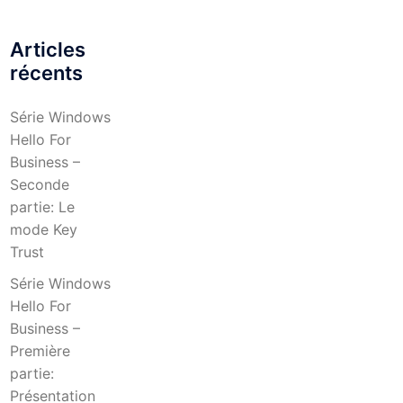
Articles
récents
Série Windows
Hello For
Business –
Seconde
partie: Le
mode Key
Trust
Série Windows
Hello For
Business –
Première
partie:
Présentation