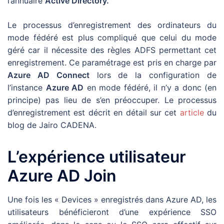
l’annuaire
Active Directory.
Le processus d’enregistrement des ordinateurs du
mode fédéré est plus compliqué que celui du mode
géré car il nécessite des règles ADFS permettant cet
enregistrement. Ce paramétrage est pris en charge par
Azure AD Connect
lors de la configuration de
l’instance
Azure AD
en mode fédéré, il n’y a donc (en
principe) pas lieu de s’en préoccuper. Le processus
d’enregistrement est décrit en détail sur cet
article
du
blog de Jairo CADENA.
L’expérience utilisateur
Azure AD Join
Une fois les « Devices » enregistrés dans Azure AD, les
utilisateurs bénéficieront d’une expérience SSO