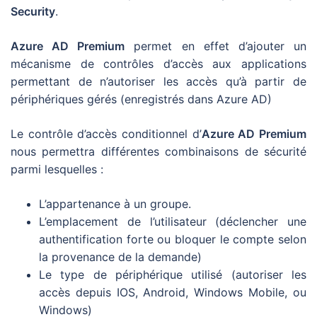
Security
.
Azure AD Premium
permet en effet d’ajouter un
mécanisme de contrôles d’accès aux applications
permettant de n’autoriser les accès qu’à partir de
périphériques gérés (enregistrés dans Azure AD)
Le contrôle d’accès conditionnel d’
Azure AD Premium
nous permettra différentes combinaisons de sécurité
parmi lesquelles :
L’appartenance à un groupe.
L’emplacement de l’utilisateur (déclencher une
authentification forte ou bloquer le compte selon
la provenance de la demande)
Le type de périphérique utilisé (autoriser les
accès depuis IOS, Android, Windows Mobile, ou
Windows)