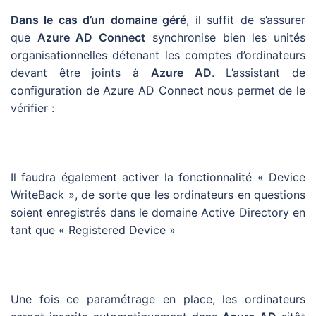
Dans le cas d’un domaine géré
, il suffit de s’assurer
que
Azure AD Connect
synchronise bien les unités
organisationnelles détenant les comptes d’ordinateurs
devant être joints à
Azure AD
. L’assistant de
configuration de Azure AD Connect nous permet de le
vérifier :
Il faudra également activer la fonctionnalité « Device
WriteBack », de sorte que les ordinateurs en questions
soient enregistrés dans le domaine Active Directory en
tant que « Registered Device »
Une fois ce paramétrage en place, les ordinateurs