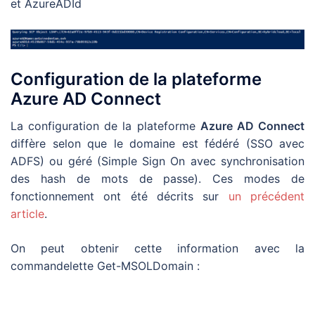
et AzureADId
Configuration de la plateforme
Azure AD Connect
La configuration de la plateforme
Azure AD Connect
diffère selon que le domaine est fédéré (SSO avec
ADFS) ou géré (Simple Sign On avec synchronisation
des hash de mots de passe). Ces modes de
fonctionnement ont été décrits sur
un précédent
article
.
On peut obtenir cette information avec la
commandelette Get-MSOLDomain :