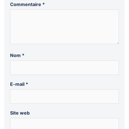
Commentaire
*
Nom
*
E-mail
*
Site web