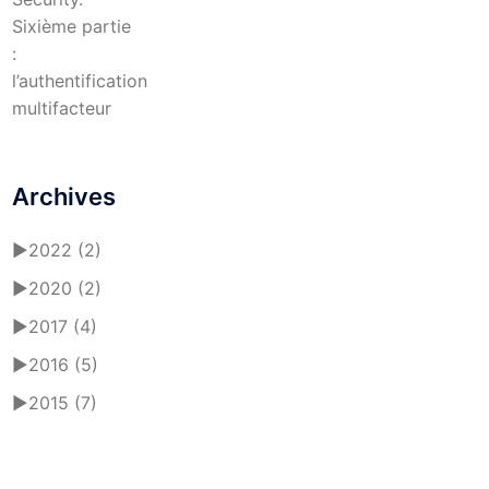
Sixième partie
:
l’authentification
multifacteur
Archives
►
2022
(2)
►
2020
(2)
►
2017
(4)
►
2016
(5)
►
2015
(7)