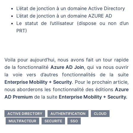
L’état de jonction à un domaine Active Directory
L’état de jonction à un domaine AZURE AD
Le statut de l’utilisateur (dispose ou non d’un
PRT)
Voila pour aujourd’hui, nous avons fait un tour rapide
de la fonctionnalité
Azure AD Join
, qui va nous ouvrir
la voie vers d’autres fonctionnalités de la suite
Enterprise Mobility + Security
. Pour le prochain article,
nous aborderons les fonctionnalité des éditions
Azure
AD Premium
de la suite
Enterprise Mobility + Security.
ACTIVE DIRECTORY
AUTHENTIFICATION
CLOUD
MULTIFACTEUR
SECURITE
SSO