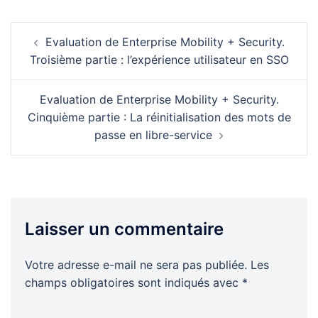
Navigation
Evaluation de Enterprise Mobility + Security.
d’article
Troisième partie : l’expérience utilisateur en SSO
Evaluation de Enterprise Mobility + Security.
Cinquième partie : La réinitialisation des mots de
passe en libre-service
Laisser un commentaire
Votre adresse e-mail ne sera pas publiée.
Les
champs obligatoires sont indiqués avec
*