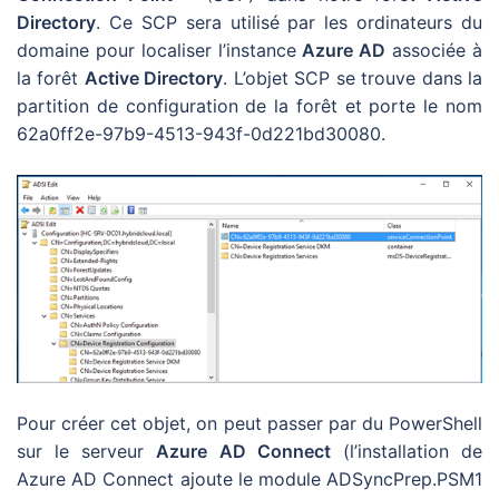
Directory
. Ce SCP sera utilisé par les ordinateurs du
domaine pour localiser l’instance
Azure AD
associée à
la forêt
Active Directory
. L’objet SCP se trouve dans la
partition de configuration de la forêt et porte le nom
62a0ff2e-97b9-4513-943f-0d221bd30080.
Pour créer cet objet, on peut passer par du PowerShell
sur le serveur
Azure AD Connect
(l’installation de
Azure AD Connect ajoute le module ADSyncPrep.PSM1