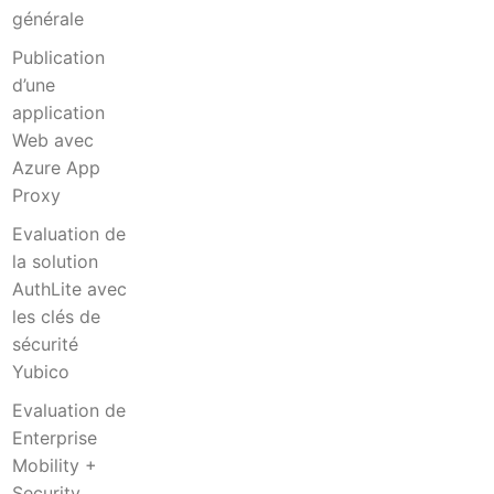
générale
Publication
d’une
application
Web avec
Azure App
Proxy
Evaluation de
la solution
AuthLite avec
les clés de
sécurité
Yubico
Evaluation de
Enterprise
Mobility +
Security.