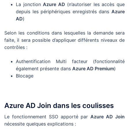
La jonction
Azure AD
(n’autoriser les accès que
depuis les périphériques enregistrés dans
Azure
AD
)
Selon les conditions dans lesquelles la demande sera
faite, il sera possible d’appliquer différents niveaux de
contrôles :
Authentification Multi facteur (fonctionnalité
également présente dans
Azure AD Premium
)
Blocage
Azure AD Join dans les coulisses
Le fonctionnement SSO apporté par
Azure AD Join
nécessite quelques explications :