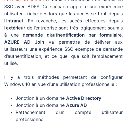
SSO avec ADFS. Ce scénario apporte une expérience
utilisateur riche des lors que les accès se font depuis
l’Intranet
. En revanche, les accès effectués depuis
l’extérieur
de l’entreprise sont très logiquement soumis
à une
demande d’authentification par formulaire
.
AZURE AD Join
va permettre de délivrer aux
utilisateurs une expérience SSO exempte de demande
d’authentification, et ce quel que soit l’emplacement
utilisé.
Il y a trois méthodes permettant de configurer
Windows 10 en vue d’une utilisation professionnelle :
Jonction à un domaine
Active Directory
Jonction à un domaine
Azure AD
Rattachement d’un compte utilisateur
professionnel