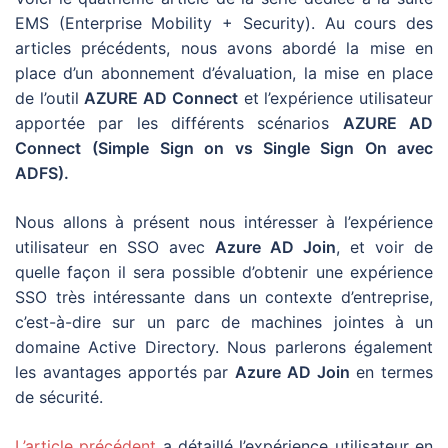
EMS (Enterprise Mobility + Security). Au cours des
articles précédents, nous avons abordé la mise en
place d’un abonnement d’évaluation, la mise en place
de l’outil
AZURE AD Connect
et l’expérience utilisateur
apportée par les différents scénarios
AZURE AD
Connect
(Simple Sign on vs Single Sign On avec
ADFS).
Nous allons à présent nous intéresser à l’expérience
utilisateur en SSO avec
Azure AD Join
, et voir de
quelle façon il sera possible d’obtenir une expérience
SSO très intéressante dans un contexte d’entreprise,
c’est-à-dire sur un parc de machines jointes à un
domaine Active Directory. Nous parlerons également
les avantages apportés par
Azure AD Join
en termes
de sécurité.
L’article précédent
a détaillé l’expérience utilisateur en