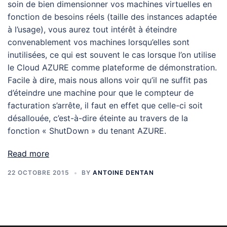
soin de bien dimensionner vos machines virtuelles en
fonction de besoins réels (taille des instances adaptée
à l’usage), vous aurez tout intérêt à éteindre
convenablement vos machines lorsqu’elles sont
inutilisées, ce qui est souvent le cas lorsque l’on utilise
le Cloud AZURE comme plateforme de démonstration.
Facile à dire, mais nous allons voir qu’il ne suffit pas
d’éteindre une machine pour que le compteur de
facturation s’arrête, il faut en effet que celle-ci soit
désallouée, c’est-à-dire éteinte au travers de la
fonction « ShutDown » du tenant AZURE.
Read more
22 OCTOBRE 2015
BY
ANTOINE DENTAN