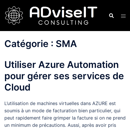
Aller
au
contenu
Catégorie :
SMA
Utiliser Azure Automation
pour gérer ses services de
Cloud
L’utilisation de machines virtuelles dans AZURE est
soumis à un mode de facturation bien particulier, qui
peut rapidement faire grimper la facture si on ne prend
un minimum de précautions. Aussi, après avoir pris