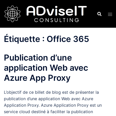
Aller
au
contenu
Étiquette :
Office 365
Publication d’une
application Web avec
Azure App Proxy
L’objectif de ce billet de blog est de présenter la
publication d’une application Web avec Azure
Application Proxy. Azure Application Proxy est un
service cloud destiné à faciliter la publication