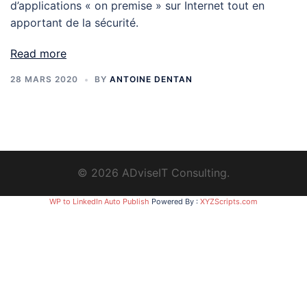
d’applications « on premise » sur Internet tout en
apportant de la sécurité.
Read more
28 MARS 2020
BY
ANTOINE DENTAN
© 2026 ADviseIT Consulting.
WP to LinkedIn Auto Publish
Powered By :
XYZScripts.com