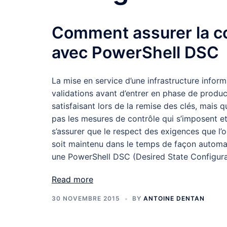
Comment assurer la c
avec PowerShell DSC
La mise en service d’une infrastructure info
validations avant d’entrer en phase de product
satisfaisant lors de la remise des clés, mais 
pas les mesures de contrôle qui s’imposent et
s’assurer que le respect des exigences que l
soit maintenu dans le temps de façon automati
une PowerShell DSC (Desired State Configura
Read more
30 NOVEMBRE 2015
BY
ANTOINE DENTAN