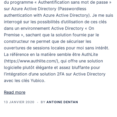
du programme « Authentification sans mot de passe »
sur Azure Active Directory (Passwordless
authentication with Azure Active Directory). Je me suis
interrogé sur les possibilités d’utilisation de ces clés
dans un environnement Active Directory « On
Premise », sachant que la solution fournie par le
constructeur ne permet que de sécuriser les
ouvertures de sessions locales pour moi sans intérêt.
La référence en la matière semble être AuthLite
(https://www.authlite.com/), qui offre une solution
logicielle plutôt élégante et assez bluffante pour
l’intégration d’une solution 2FA sur Active Directory
avec les clés Yubico.
Read more
13 JANVIER 2020
BY
ANTOINE DENTAN