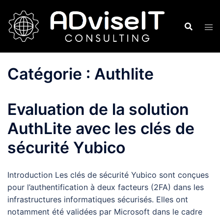
Aller
au
contenu
Catégorie :
Authlite
Evaluation de la solution
AuthLite avec les clés de
sécurité Yubico
Introduction Les clés de sécurité Yubico sont conçues
pour l’authentification à deux facteurs (2FA) dans les
infrastructures informatiques sécurisés. Elles ont
notamment été validées par Microsoft dans le cadre